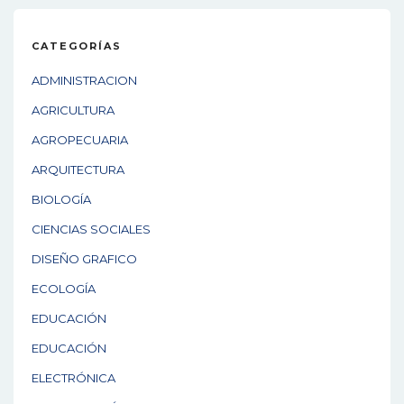
CATEGORÍAS
ADMINISTRACION
AGRICULTURA
AGROPECUARIA
ARQUITECTURA
BIOLOGÍA
CIENCIAS SOCIALES
DISEÑO GRAFICO
ECOLOGÍA
EDUCACIÓN
EDUCACIÓN
ELECTRÓNICA