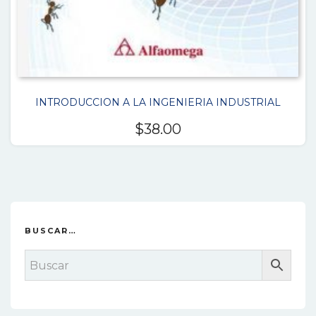
INTRODUCCION A LA INGENIERIA INDUSTRIAL
$
38.00
BUSCAR…