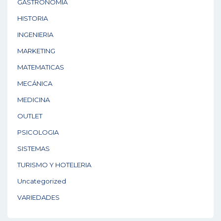
GASTRONOMÍA
HISTORIA
INGENIERIA
MARKETING
MATEMATICAS
MECÁNICA
MEDICINA
OUTLET
PSICOLOGIA
SISTEMAS
TURISMO Y HOTELERIA
Uncategorized
VARIEDADES