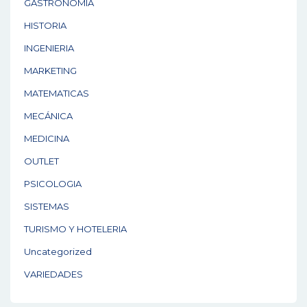
GASTRONOMÍA
HISTORIA
INGENIERIA
MARKETING
MATEMATICAS
MECÁNICA
MEDICINA
OUTLET
PSICOLOGIA
SISTEMAS
TURISMO Y HOTELERIA
Uncategorized
VARIEDADES