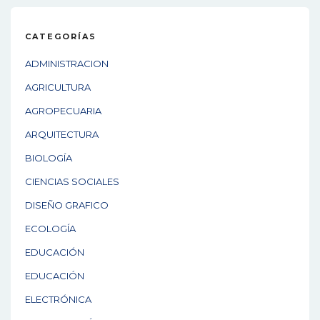
CATEGORÍAS
ADMINISTRACION
AGRICULTURA
AGROPECUARIA
ARQUITECTURA
BIOLOGÍA
CIENCIAS SOCIALES
DISEÑO GRAFICO
ECOLOGÍA
EDUCACIÓN
EDUCACIÓN
ELECTRÓNICA