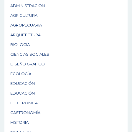
ADMINISTRACION
AGRICULTURA
AGROPECUARIA
ARQUITECTURA
BIOLOGÍA
CIENCIAS SOCIALES
DISEÑO GRAFICO
ECOLOGÍA
EDUCACIÓN
EDUCACIÓN
ELECTRÓNICA
GASTRONOMÍA
HISTORIA