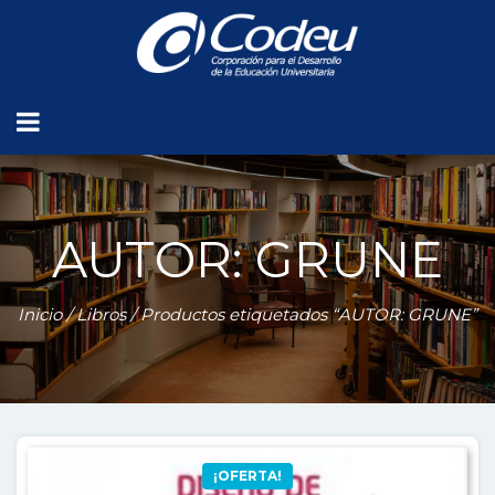
AUTOR: GRUNE
Inicio
/
Libros
/ Productos etiquetados “AUTOR: GRUNE”
¡OFERTA!