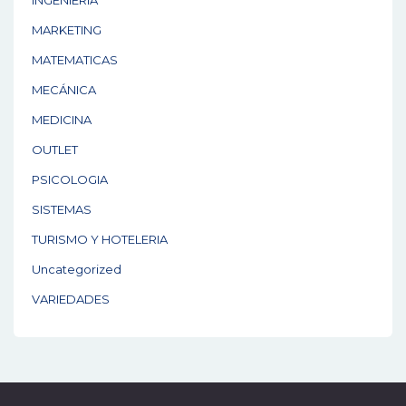
INGENIERIA
MARKETING
MATEMATICAS
MECÁNICA
MEDICINA
OUTLET
PSICOLOGIA
SISTEMAS
TURISMO Y HOTELERIA
Uncategorized
VARIEDADES