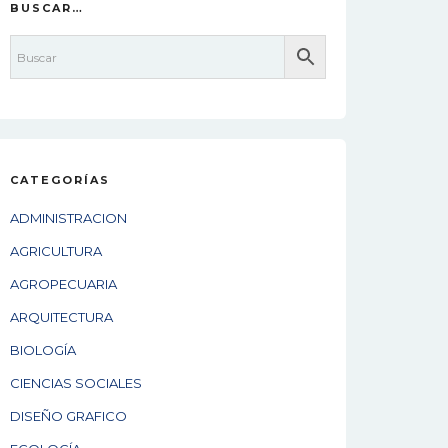
BUSCAR…
CATEGORÍAS
ADMINISTRACION
AGRICULTURA
AGROPECUARIA
ARQUITECTURA
BIOLOGÍA
CIENCIAS SOCIALES
DISEÑO GRAFICO