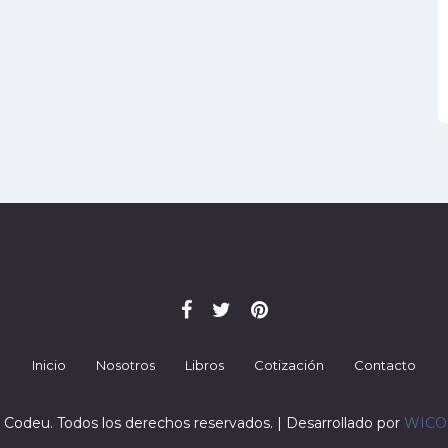
Inicio
Nosotros
Libros
Cotización
Contacto
 Codeu. Todos los derechos reservados. | Desarrollado por
WIC