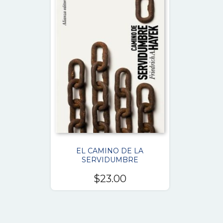
EL CAMINO DE LA
SERVIDUMBRE
$
23.00