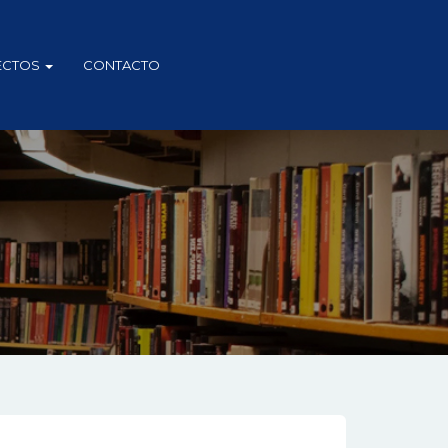
ECTOS
CONTACTO