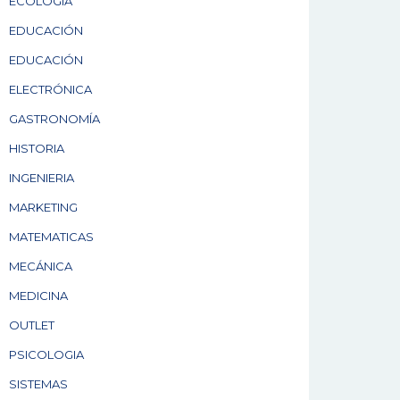
ECOLOGÍA
EDUCACIÓN
EDUCACIÓN
ELECTRÓNICA
GASTRONOMÍA
HISTORIA
INGENIERIA
MARKETING
MATEMATICAS
MECÁNICA
MEDICINA
OUTLET
PSICOLOGIA
SISTEMAS