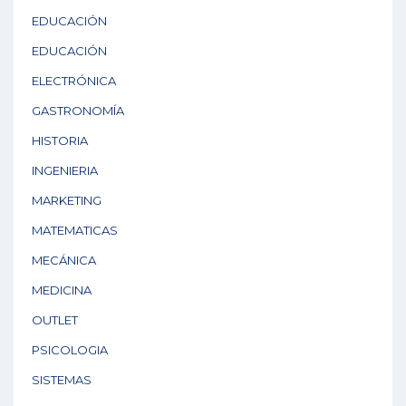
EDUCACIÓN
EDUCACIÓN
ELECTRÓNICA
GASTRONOMÍA
HISTORIA
INGENIERIA
MARKETING
MATEMATICAS
MECÁNICA
MEDICINA
OUTLET
PSICOLOGIA
SISTEMAS