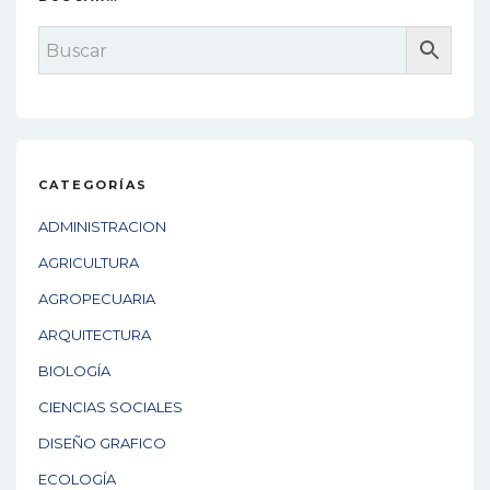
CATEGORÍAS
ADMINISTRACION
AGRICULTURA
AGROPECUARIA
ARQUITECTURA
BIOLOGÍA
CIENCIAS SOCIALES
DISEÑO GRAFICO
ECOLOGÍA