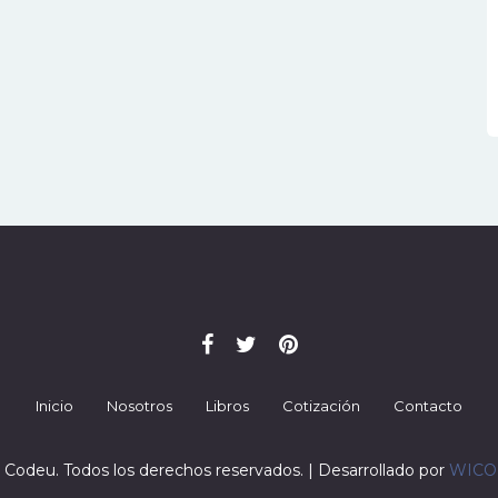
Inicio
Nosotros
Libros
Cotización
Contacto
 Codeu. Todos los derechos reservados. | Desarrollado por
WIC