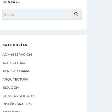
BUSCAR…
CATEGORÍAS
ADMINISTRACION
AGRICULTURA
AGROPECUARIA
ARQUITECTURA
BIOLOGÍA
CIENCIAS SOCIALES
DISEÑO GRAFICO