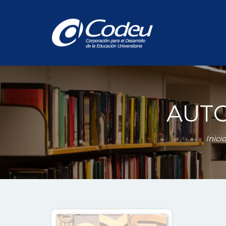
AUT
Inicio