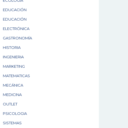
ECOLOGÍA
EDUCACIÓN
EDUCACIÓN
ELECTRÓNICA
GASTRONOMÍA
HISTORIA
INGENIERIA
MARKETING
MATEMATICAS
MECÁNICA
MEDICINA
OUTLET
PSICOLOGIA
SISTEMAS