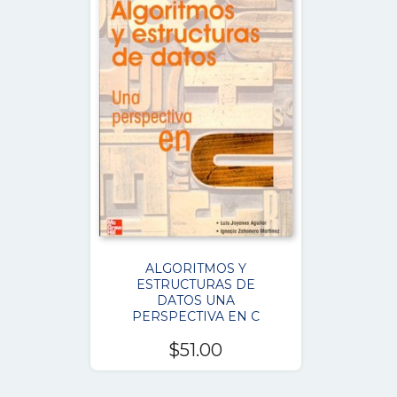
ALGORITMOS Y
ESTRUCTURAS DE
DATOS UNA
PERSPECTIVA EN C
$
51.00