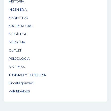
HISTORIA
INGENIERIA
MARKETING
MATEMATICAS
MECÁNICA
MEDICINA
OUTLET
PSICOLOGIA
SISTEMAS
TURISMO Y HOTELERIA
Uncategorized
VARIEDADES