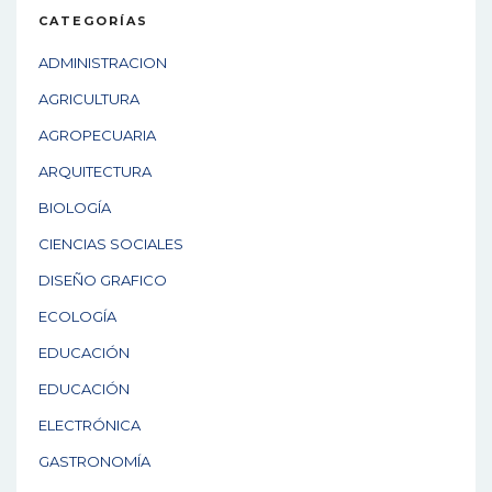
CATEGORÍAS
ADMINISTRACION
AGRICULTURA
AGROPECUARIA
ARQUITECTURA
BIOLOGÍA
CIENCIAS SOCIALES
DISEÑO GRAFICO
ECOLOGÍA
EDUCACIÓN
EDUCACIÓN
ELECTRÓNICA
GASTRONOMÍA