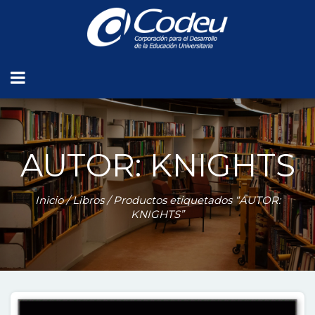
AUTOR: KNIGHTS
Inicio
/
Libros
/ Productos etiquetados “AUTOR:
KNIGHTS”