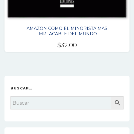
AMAZON COMO EL MINORISTA MAS
IMPLACABLE DEL MUNDO
$
32.00
BUSCAR…