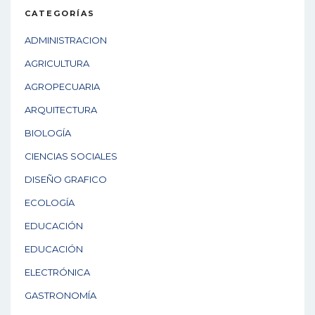
CATEGORÍAS
ADMINISTRACION
AGRICULTURA
AGROPECUARIA
ARQUITECTURA
BIOLOGÍA
CIENCIAS SOCIALES
DISEÑO GRAFICO
ECOLOGÍA
EDUCACIÓN
EDUCACIÓN
ELECTRÓNICA
GASTRONOMÍA