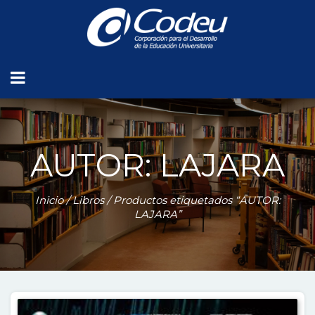
AUTOR: LAJARA
Inicio
/
Libros
/ Productos etiquetados “AUTOR:
LAJARA”