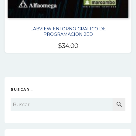
LABVIEW ENTORNO GRAFICO DE
PROGRAMACION 2ED
$
34.00
BUSCAR…