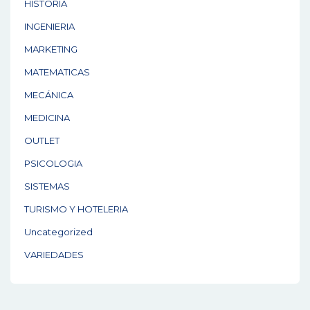
HISTORIA
INGENIERIA
MARKETING
MATEMATICAS
MECÁNICA
MEDICINA
OUTLET
PSICOLOGIA
SISTEMAS
TURISMO Y HOTELERIA
Uncategorized
VARIEDADES