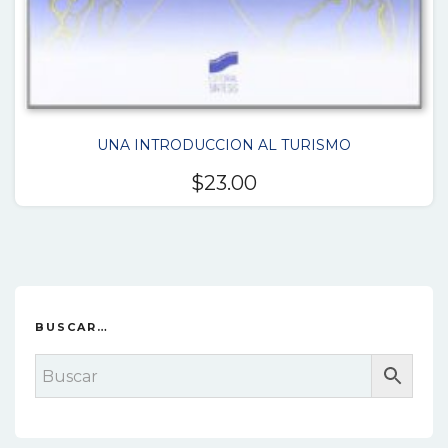
UNA INTRODUCCION AL TURISMO
$
23.00
BUSCAR…