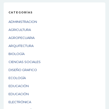
CATEGORÍAS
ADMINISTRACION
AGRICULTURA
AGROPECUARIA
ARQUITECTURA
BIOLOGÍA
CIENCIAS SOCIALES
DISEÑO GRAFICO
ECOLOGÍA
EDUCACIÓN
EDUCACIÓN
ELECTRÓNICA