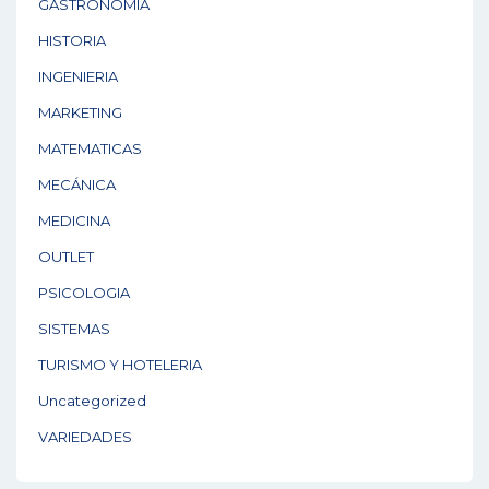
GASTRONOMÍA
HISTORIA
INGENIERIA
MARKETING
MATEMATICAS
MECÁNICA
MEDICINA
OUTLET
PSICOLOGIA
SISTEMAS
TURISMO Y HOTELERIA
Uncategorized
VARIEDADES