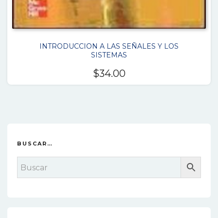
INTRODUCCION A LAS SEÑALES Y LOS
SISTEMAS
$
34.00
BUSCAR…