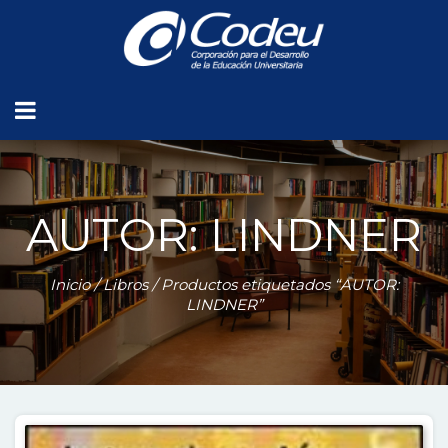
AUTOR: LINDNER
Inicio
/
Libros
/ Productos etiquetados “AUTOR:
LINDNER”