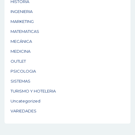
HISTORIA
INGENIERIA
MARKETING
MATEMATICAS
MECÁNICA
MEDICINA
OUTLET
PSICOLOGIA
SISTEMAS
TURISMO Y HOTELERIA
Uncategorized
VARIEDADES