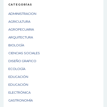
CATEGORÍAS
ADMINISTRACION
AGRICULTURA
AGROPECUARIA
ARQUITECTURA
BIOLOGÍA
CIENCIAS SOCIALES
DISEÑO GRAFICO
ECOLOGÍA
EDUCACIÓN
EDUCACIÓN
ELECTRÓNICA
GASTRONOMÍA