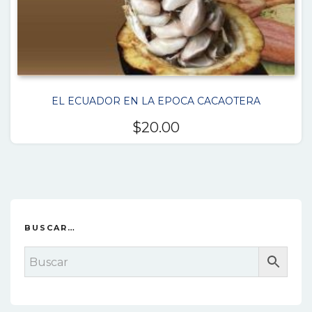
EL ECUADOR EN LA EPOCA CACAOTERA
$
20.00
BUSCAR…