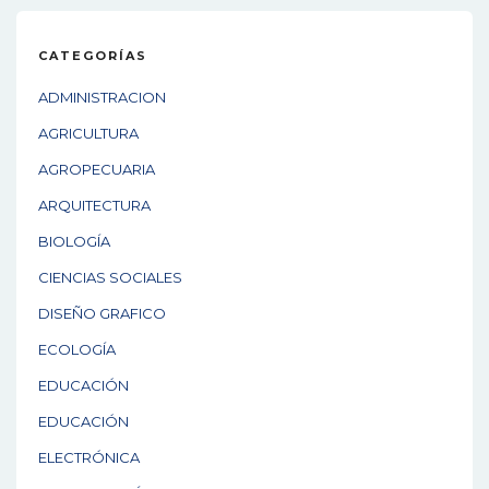
CATEGORÍAS
ADMINISTRACION
AGRICULTURA
AGROPECUARIA
ARQUITECTURA
BIOLOGÍA
CIENCIAS SOCIALES
DISEÑO GRAFICO
ECOLOGÍA
EDUCACIÓN
EDUCACIÓN
ELECTRÓNICA