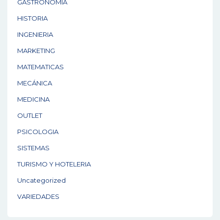
GASTRONOMÍA
HISTORIA
INGENIERIA
MARKETING
MATEMATICAS
MECÁNICA
MEDICINA
OUTLET
PSICOLOGIA
SISTEMAS
TURISMO Y HOTELERIA
Uncategorized
VARIEDADES