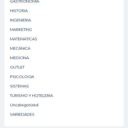
GASTRONOMÍA
HISTORIA
INGENIERIA
MARKETING
MATEMATICAS
MECÁNICA
MEDICINA
OUTLET
PSICOLOGIA
SISTEMAS
TURISMO Y HOTELERIA
Uncategorized
VARIEDADES