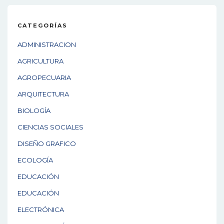
CATEGORÍAS
ADMINISTRACION
AGRICULTURA
AGROPECUARIA
ARQUITECTURA
BIOLOGÍA
CIENCIAS SOCIALES
DISEÑO GRAFICO
ECOLOGÍA
EDUCACIÓN
EDUCACIÓN
ELECTRÓNICA