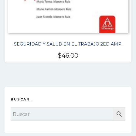
SEGURIDAD Y SALUD EN EL TRABAJO 2ED AMP.
$
46.00
BUSCAR…