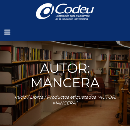
AUTOR:
MANCERA
Inicio
/
Libros
/ Productos etiquetados “AUTOR:
MANCERA”