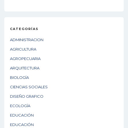
CATEGORÍAS
ADMINISTRACION
AGRICULTURA
AGROPECUARIA
ARQUITECTURA
BIOLOGÍA
CIENCIAS SOCIALES
DISEÑO GRAFICO
ECOLOGÍA
EDUCACIÓN
EDUCACIÓN