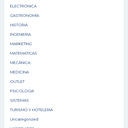
ELECTRÓNICA
GASTRONOMÍA
HISTORIA
INGENIERIA
MARKETING
MATEMATICAS
MECÁNICA
MEDICINA
OUTLET
PSICOLOGIA
SISTEMAS
TURISMO Y HOTELERIA
Uncategorized