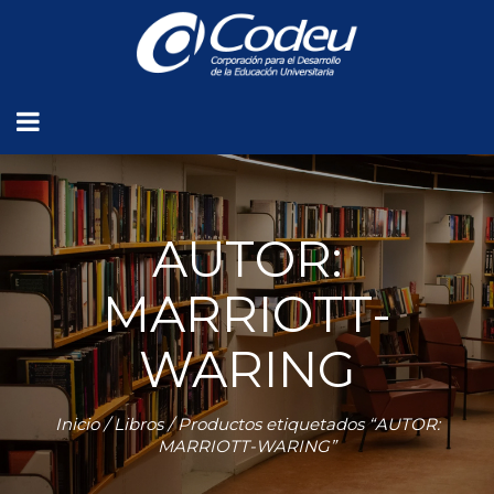
AUTOR:
MARRIOTT-
WARING
Inicio
/
Libros
/ Productos etiquetados “AUTOR:
MARRIOTT-WARING”