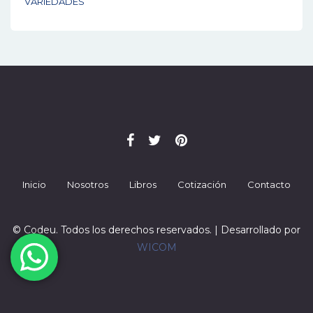
VARIEDADES
Inicio
Nosotros
Libros
Cotización
Contacto
© Codeu. Todos los derechos reservados. | Desarrollado por
WICOM