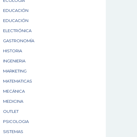
ECOLOGÍA
EDUCACIÓN
EDUCACIÓN
ELECTRÓNICA
GASTRONOMÍA
HISTORIA
INGENIERIA
MARKETING
MATEMATICAS
MECÁNICA
MEDICINA
OUTLET
PSICOLOGIA
SISTEMAS