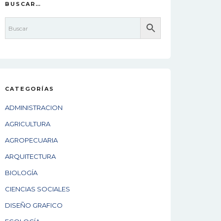
BUSCAR…
CATEGORÍAS
ADMINISTRACION
AGRICULTURA
AGROPECUARIA
ARQUITECTURA
BIOLOGÍA
CIENCIAS SOCIALES
DISEÑO GRAFICO