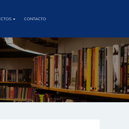
ECTOS
CONTACTO