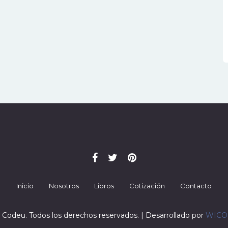
Inicio
Nosotros
Libros
Cotización
Contacto
 Codeu. Todos los derechos reservados. | Desarrollado por
WIC