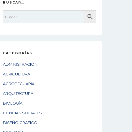
BUSCAR…
CATEGORÍAS
ADMINISTRACION
AGRICULTURA
AGROPECUARIA
ARQUITECTURA
BIOLOGÍA
CIENCIAS SOCIALES
DISEÑO GRAFICO