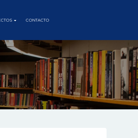
ECTOS
CONTACTO