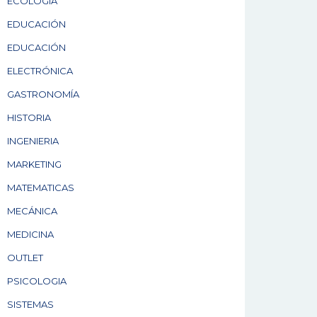
ECOLOGÍA
EDUCACIÓN
EDUCACIÓN
ELECTRÓNICA
GASTRONOMÍA
HISTORIA
INGENIERIA
MARKETING
MATEMATICAS
MECÁNICA
MEDICINA
OUTLET
PSICOLOGIA
SISTEMAS