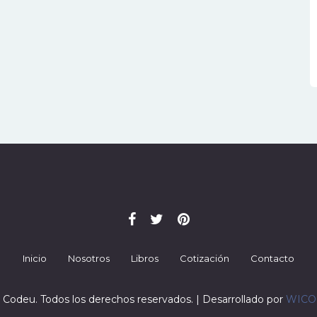
Inicio
Nosotros
Libros
Cotización
Contacto
 Codeu. Todos los derechos reservados. | Desarrollado por
WIC