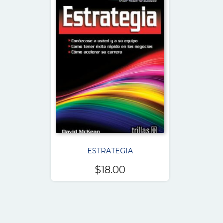
ESTRATEGIA
$
18.00