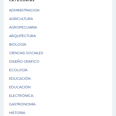
CATEGORÍAS
ADMINISTRACION
AGRICULTURA
AGROPECUARIA
ARQUITECTURA
BIOLOGÍA
CIENCIAS SOCIALES
DISEÑO GRAFICO
ECOLOGÍA
EDUCACIÓN
EDUCACIÓN
ELECTRÓNICA
GASTRONOMÍA
HISTORIA