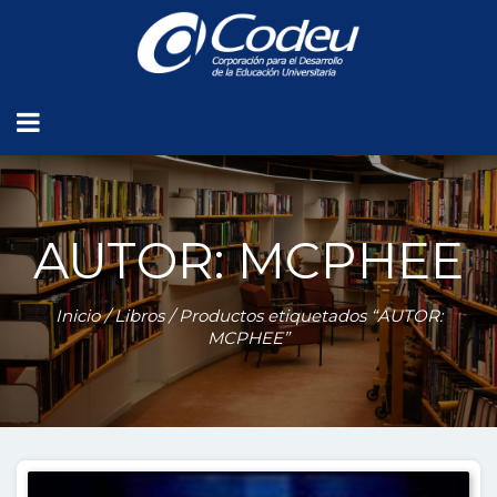
AUTOR: MCPHEE
Inicio
/
Libros
/ Productos etiquetados “AUTOR:
MCPHEE”