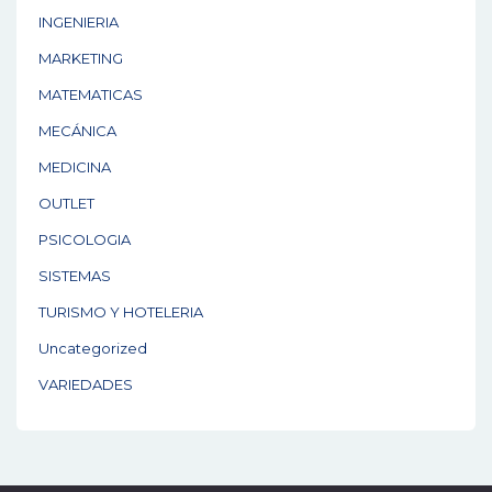
INGENIERIA
MARKETING
MATEMATICAS
MECÁNICA
MEDICINA
OUTLET
PSICOLOGIA
SISTEMAS
TURISMO Y HOTELERIA
Uncategorized
VARIEDADES