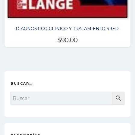
DIAGNOSTICO CLINICO Y TRATAMIENTO 49ED.
$
90.00
BUSCAR…