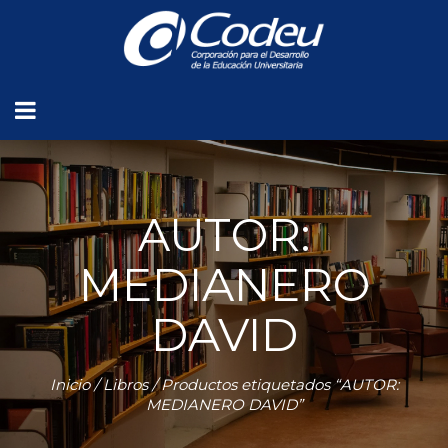
AUTOR:
MEDIANERO
DAVID
Inicio
/
Libros
/ Productos etiquetados “AUTOR:
MEDIANERO DAVID”