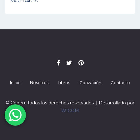
VARIEDADES
Inicio
Nosotros
Libros
Cotización
Contacto
© Codeu. Todos los derechos reservados. | Desarrollado por
WICOM