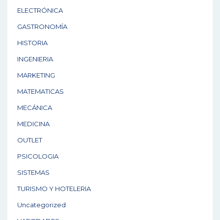
ELECTRÓNICA
GASTRONOMÍA
HISTORIA
INGENIERIA
MARKETING
MATEMATICAS
MECÁNICA
MEDICINA
OUTLET
PSICOLOGIA
SISTEMAS
TURISMO Y HOTELERIA
Uncategorized