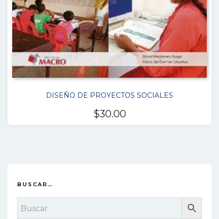
DISEÑO DE PROYECTOS SOCIALES
$
30.00
BUSCAR…