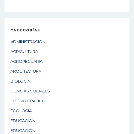
CATEGORÍAS
ADMINISTRACION
AGRICULTURA
AGROPECUARIA
ARQUITECTURA
BIOLOGÍA
CIENCIAS SOCIALES
DISEÑO GRAFICO
ECOLOGÍA
EDUCACIÓN
EDUCACIÓN