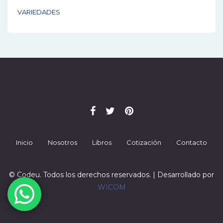
VARIEDADES
Inicio
Nosotros
Libros
Cotización
Contacto
© Codeu. Todos los derechos reservados. | Desarrollado por
WICOM