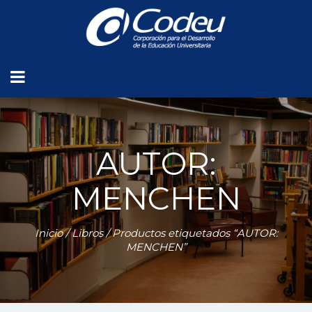
AUTOR:
MENCHEN
Inicio
/
Libros
/ Productos etiquetados “AUTOR:
MENCHEN”