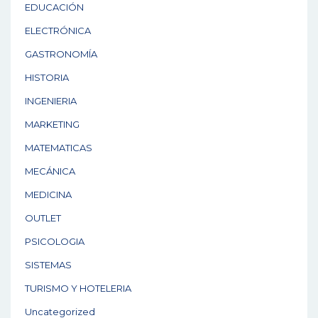
EDUCACIÓN
ELECTRÓNICA
GASTRONOMÍA
HISTORIA
INGENIERIA
MARKETING
MATEMATICAS
MECÁNICA
MEDICINA
OUTLET
PSICOLOGIA
SISTEMAS
TURISMO Y HOTELERIA
Uncategorized