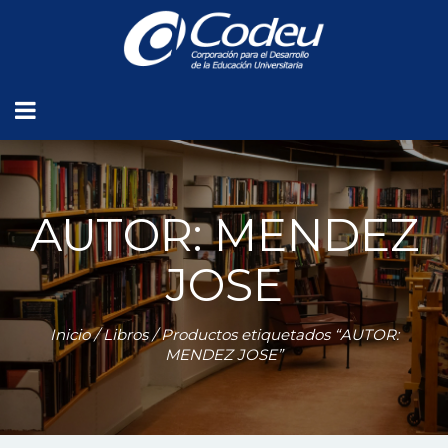
AUTOR: MENDEZ
JOSE
Inicio
/
Libros
/ Productos etiquetados “AUTOR:
MENDEZ JOSE”