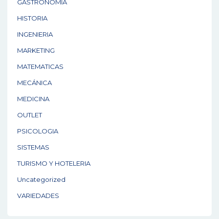
GASTRONOMÍA
HISTORIA
INGENIERIA
MARKETING
MATEMATICAS
MECÁNICA
MEDICINA
OUTLET
PSICOLOGIA
SISTEMAS
TURISMO Y HOTELERIA
Uncategorized
VARIEDADES