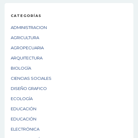
CATEGORÍAS
ADMINISTRACION
AGRICULTURA
AGROPECUARIA
ARQUITECTURA
BIOLOGÍA
CIENCIAS SOCIALES
DISEÑO GRAFICO
ECOLOGÍA
EDUCACIÓN
EDUCACIÓN
ELECTRÓNICA