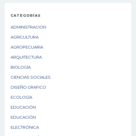
CATEGORÍAS
ADMINISTRACION
AGRICULTURA
AGROPECUARIA
ARQUITECTURA
BIOLOGÍA
CIENCIAS SOCIALES
DISEÑO GRAFICO
ECOLOGÍA
EDUCACIÓN
EDUCACIÓN
ELECTRÓNICA