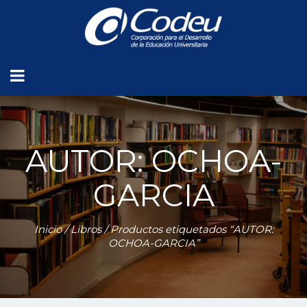
AUTOR: OCHOA-
GARCIA
Inicio
/
Libros
/ Productos etiquetados “AUTOR:
OCHOA-GARCIA”