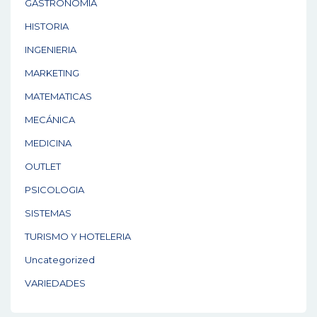
GASTRONOMÍA
HISTORIA
INGENIERIA
MARKETING
MATEMATICAS
MECÁNICA
MEDICINA
OUTLET
PSICOLOGIA
SISTEMAS
TURISMO Y HOTELERIA
Uncategorized
VARIEDADES