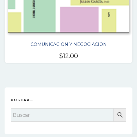
COMUNICACION Y NEGOCIACION
$
12.00
BUSCAR…