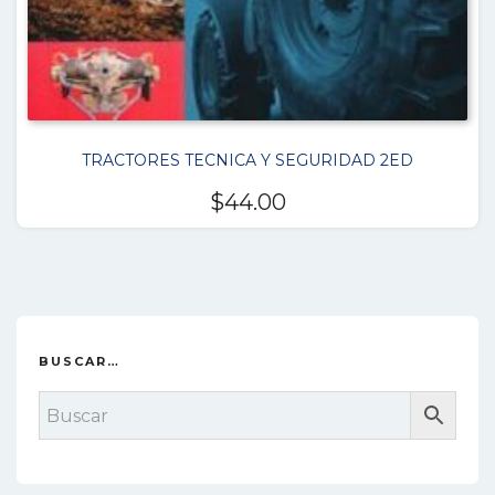
TRACTORES TECNICA Y SEGURIDAD 2ED
$
44.00
BUSCAR…