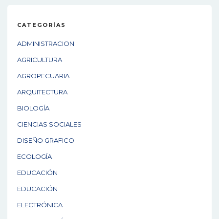
CATEGORÍAS
ADMINISTRACION
AGRICULTURA
AGROPECUARIA
ARQUITECTURA
BIOLOGÍA
CIENCIAS SOCIALES
DISEÑO GRAFICO
ECOLOGÍA
EDUCACIÓN
EDUCACIÓN
ELECTRÓNICA