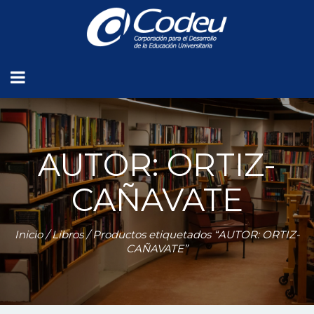
AUTOR: ORTIZ-
CAÑAVATE
Inicio
/
Libros
/ Productos etiquetados “AUTOR: ORTIZ-
CAÑAVATE”