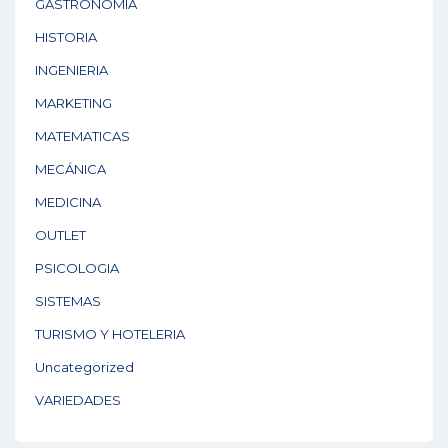
GASTRONOMÍA
HISTORIA
INGENIERIA
MARKETING
MATEMATICAS
MECÁNICA
MEDICINA
OUTLET
PSICOLOGIA
SISTEMAS
TURISMO Y HOTELERIA
Uncategorized
VARIEDADES