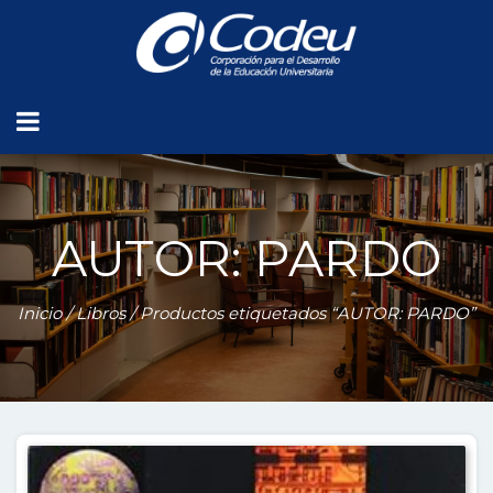
AUTOR: PARDO
Inicio
/
Libros
/ Productos etiquetados “AUTOR: PARDO”