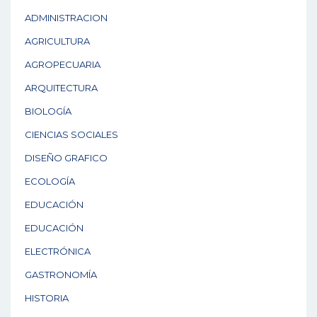
ADMINISTRACION
AGRICULTURA
AGROPECUARIA
ARQUITECTURA
BIOLOGÍA
CIENCIAS SOCIALES
DISEÑO GRAFICO
ECOLOGÍA
EDUCACIÓN
EDUCACIÓN
ELECTRÓNICA
GASTRONOMÍA
HISTORIA