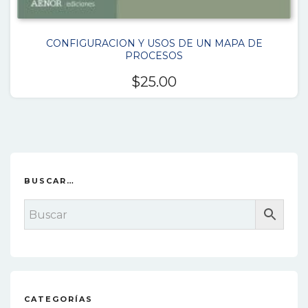
CONFIGURACION Y USOS DE UN MAPA DE
PROCESOS
$
25.00
BUSCAR…
CATEGORÍAS