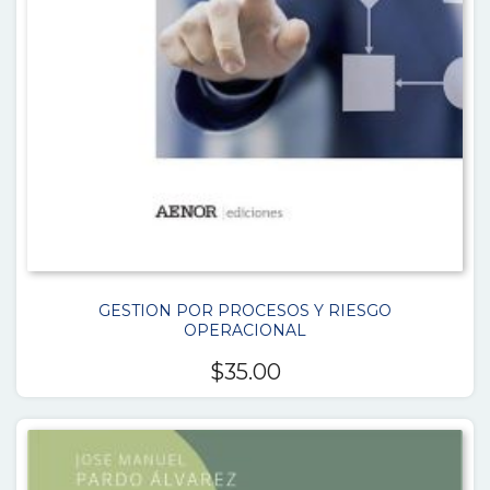
GESTION POR PROCESOS Y RIESGO
OPERACIONAL
$
35.00