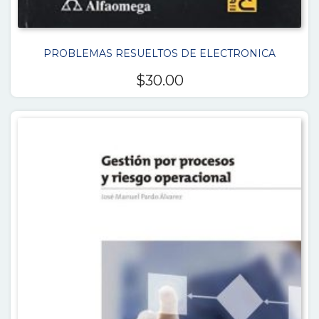
PROBLEMAS RESUELTOS DE ELECTRONICA
$
30.00