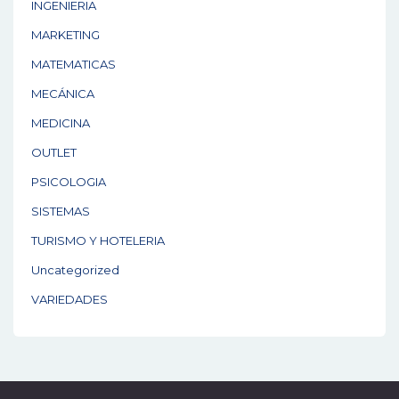
INGENIERIA
MARKETING
MATEMATICAS
MECÁNICA
MEDICINA
OUTLET
PSICOLOGIA
SISTEMAS
TURISMO Y HOTELERIA
Uncategorized
VARIEDADES