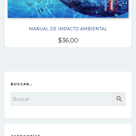
MANUAL DE IMPACTO AMBIENTAL
$
36.00
BUSCAR…