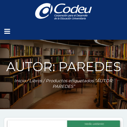
AUTOR: PAREDES
Inicio
/
Libros
/ Productos etiquetados “AUTOR:
PAREDES”