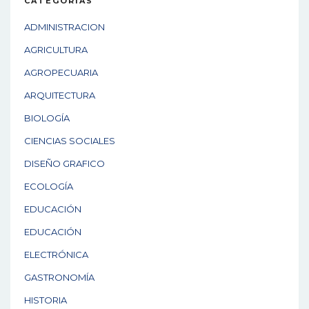
CATEGORÍAS
ADMINISTRACION
AGRICULTURA
AGROPECUARIA
ARQUITECTURA
BIOLOGÍA
CIENCIAS SOCIALES
DISEÑO GRAFICO
ECOLOGÍA
EDUCACIÓN
EDUCACIÓN
ELECTRÓNICA
GASTRONOMÍA
HISTORIA