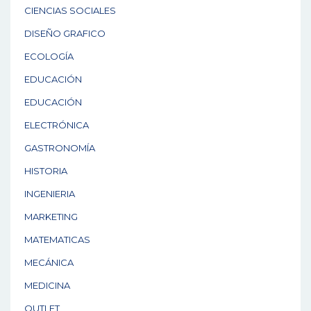
CIENCIAS SOCIALES
DISEÑO GRAFICO
ECOLOGÍA
EDUCACIÓN
EDUCACIÓN
ELECTRÓNICA
GASTRONOMÍA
HISTORIA
INGENIERIA
MARKETING
MATEMATICAS
MECÁNICA
MEDICINA
OUTLET