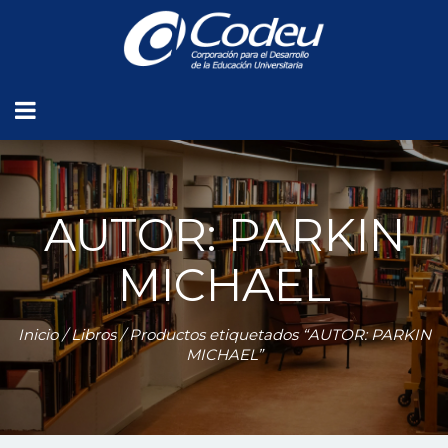
AUTOR: PARKIN
MICHAEL
Inicio
/
Libros
/ Productos etiquetados “AUTOR: PARKIN
MICHAEL”