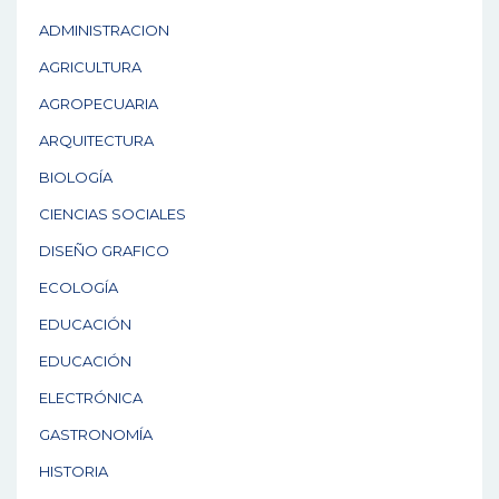
ADMINISTRACION
AGRICULTURA
AGROPECUARIA
ARQUITECTURA
BIOLOGÍA
CIENCIAS SOCIALES
DISEÑO GRAFICO
ECOLOGÍA
EDUCACIÓN
EDUCACIÓN
ELECTRÓNICA
GASTRONOMÍA
HISTORIA