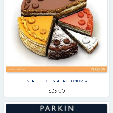
INTRODUCCION A LA ECONOMIA
$
35.00