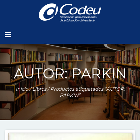
AUTOR: PARKIN
Inicio
/
Libros
/ Productos etiquetados “AUTOR:
PARKIN”