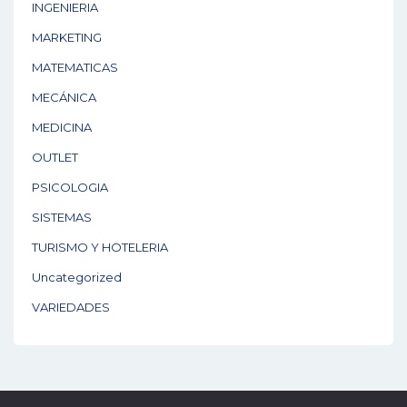
INGENIERIA
MARKETING
MATEMATICAS
MECÁNICA
MEDICINA
OUTLET
PSICOLOGIA
SISTEMAS
TURISMO Y HOTELERIA
Uncategorized
VARIEDADES