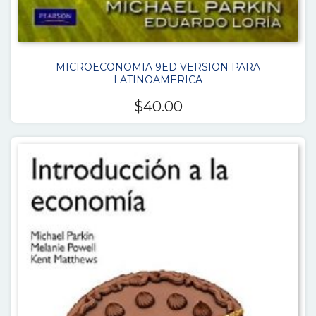
MICROECONOMIA 9ED VERSION PARA
LATINOAMERICA
$
40.00