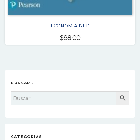
ECONOMIA 12ED
$
98.00
BUSCAR…
CATEGORÍAS