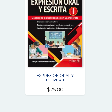
EXPRESION ORAL Y
ESCRITA 1
$
25.00