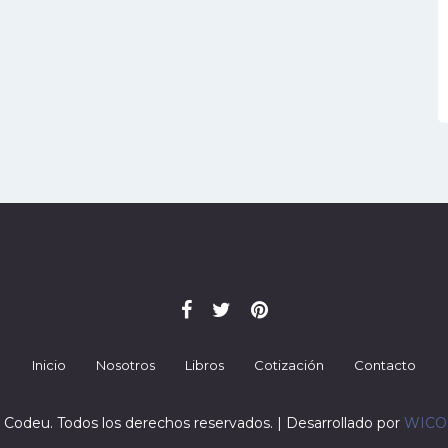
Inicio
Nosotros
Libros
Cotización
Contacto
 Codeu. Todos los derechos reservados. | Desarrollado por
WIC