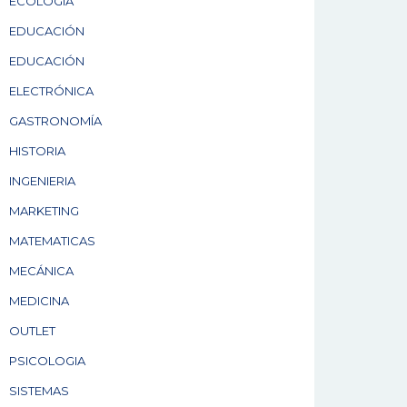
ECOLOGÍA
EDUCACIÓN
EDUCACIÓN
ELECTRÓNICA
GASTRONOMÍA
HISTORIA
INGENIERIA
MARKETING
MATEMATICAS
MECÁNICA
MEDICINA
OUTLET
PSICOLOGIA
SISTEMAS