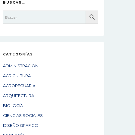
BUSCAR…
CATEGORÍAS
ADMINISTRACION
AGRICULTURA
AGROPECUARIA
ARQUITECTURA
BIOLOGÍA
CIENCIAS SOCIALES
DISEÑO GRAFICO