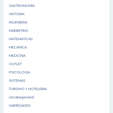
GASTRONOMÍA
HISTORIA
INGENIERIA
MARKETING
MATEMATICAS
MECÁNICA
MEDICINA
OUTLET
PSICOLOGIA
SISTEMAS
TURISMO Y HOTELERIA
Uncategorized
VARIEDADES