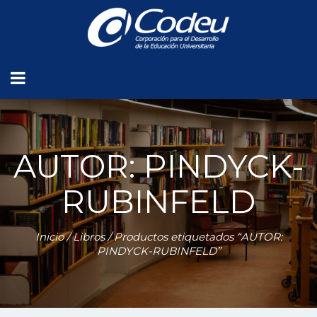
AUTOR: PINDYCK-
RUBINFELD
Inicio
/
Libros
/ Productos etiquetados “AUTOR:
PINDYCK-RUBINFELD”