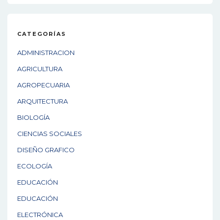
CATEGORÍAS
ADMINISTRACION
AGRICULTURA
AGROPECUARIA
ARQUITECTURA
BIOLOGÍA
CIENCIAS SOCIALES
DISEÑO GRAFICO
ECOLOGÍA
EDUCACIÓN
EDUCACIÓN
ELECTRÓNICA