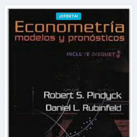
¡OFERTA!