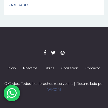
VARIEDADES
Inicio
Nosotros
Libros
Cotización
Contacto
© Codeu. Todos los derechos reservados. | Desarrollado por
WICOM