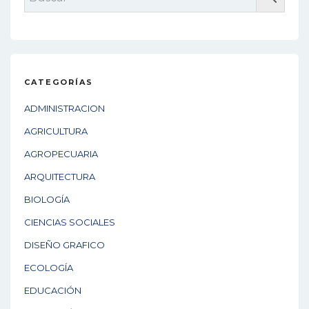
CATEGORÍAS
ADMINISTRACION
AGRICULTURA
AGROPECUARIA
ARQUITECTURA
BIOLOGÍA
CIENCIAS SOCIALES
DISEÑO GRAFICO
ECOLOGÍA
EDUCACIÓN