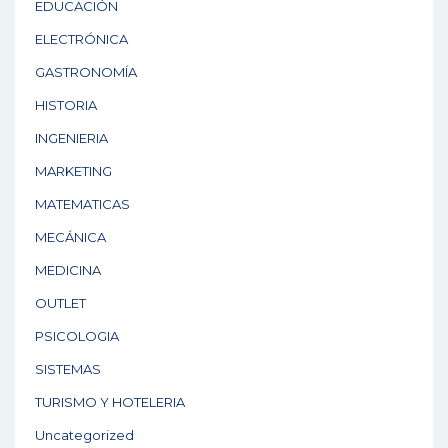
EDUCACIÓN
ELECTRÓNICA
GASTRONOMÍA
HISTORIA
INGENIERIA
MARKETING
MATEMATICAS
MECÁNICA
MEDICINA
OUTLET
PSICOLOGIA
SISTEMAS
TURISMO Y HOTELERIA
Uncategorized