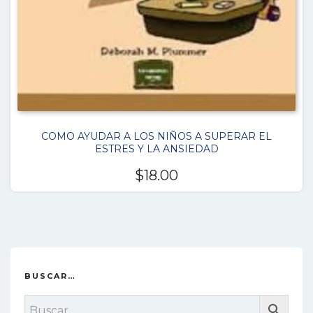
COMO AYUDAR A LOS NIÑOS A SUPERAR EL
ESTRES Y LA ANSIEDAD
$
18.00
BUSCAR…