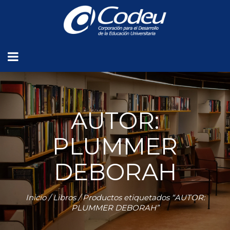
AUTOR:
PLUMMER
DEBORAH
Inicio
/
Libros
/ Productos etiquetados “AUTOR:
PLUMMER DEBORAH”