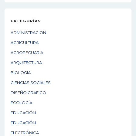
CATEGORÍAS
ADMINISTRACION
AGRICULTURA
AGROPECUARIA
ARQUITECTURA
BIOLOGÍA
CIENCIAS SOCIALES
DISEÑO GRAFICO
ECOLOGÍA
EDUCACIÓN
EDUCACIÓN
ELECTRÓNICA