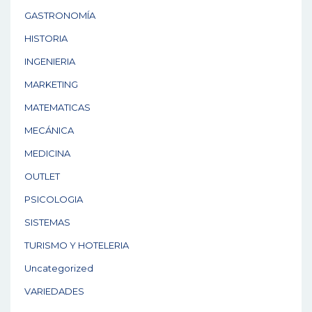
GASTRONOMÍA
HISTORIA
INGENIERIA
MARKETING
MATEMATICAS
MECÁNICA
MEDICINA
OUTLET
PSICOLOGIA
SISTEMAS
TURISMO Y HOTELERIA
Uncategorized
VARIEDADES