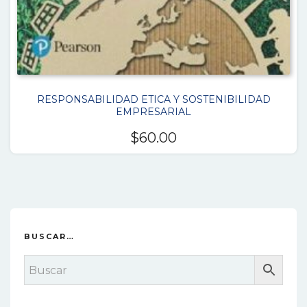
RESPONSABILIDAD ETICA Y SOSTENIBILIDAD
EMPRESARIAL
$
60.00
BUSCAR…