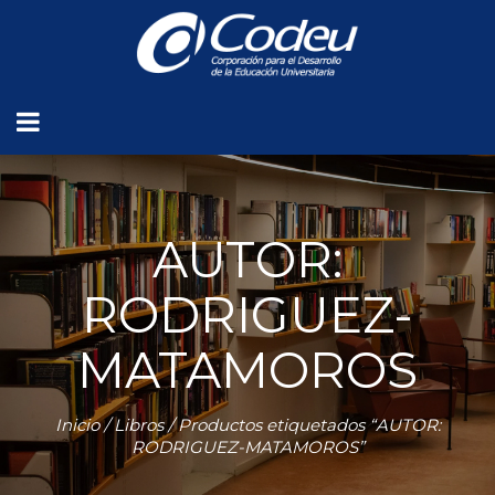
AUTOR:
RODRIGUEZ-
MATAMOROS
Inicio
/
Libros
/ Productos etiquetados “AUTOR:
RODRIGUEZ-MATAMOROS”