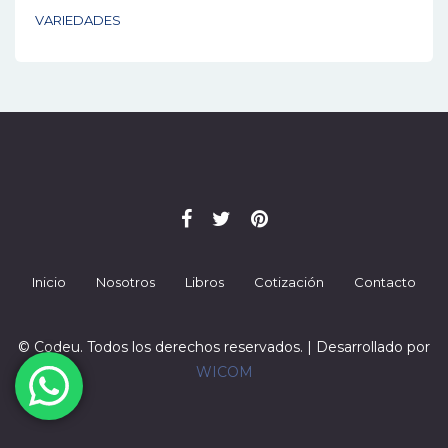
VARIEDADES
Inicio
Nosotros
Libros
Cotización
Contacto
© Codeu. Todos los derechos reservados. | Desarrollado por
WICOM