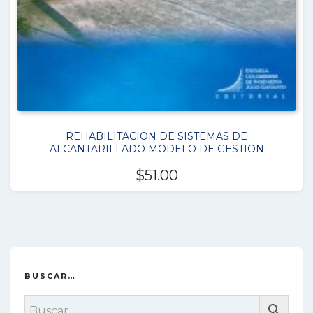
REHABILITACION DE SISTEMAS DE
ALCANTARILLADO MODELO DE GESTION
$
51.00
BUSCAR…