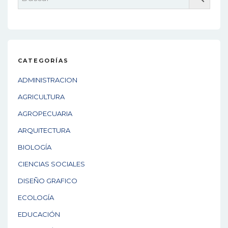
CATEGORÍAS
ADMINISTRACION
AGRICULTURA
AGROPECUARIA
ARQUITECTURA
BIOLOGÍA
CIENCIAS SOCIALES
DISEÑO GRAFICO
ECOLOGÍA
EDUCACIÓN