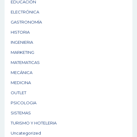
EDUCACIÓN
ELECTRÓNICA
GASTRONOMÍA
HISTORIA
INGENIERIA
MARKETING
MATEMATICAS
MECÁNICA
MEDICINA
OUTLET
PSICOLOGIA
SISTEMAS
TURISMO Y HOTELERIA
Uncategorized