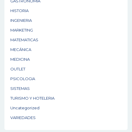
GASTRONOMÍA
HISTORIA
INGENIERIA
MARKETING
MATEMATICAS
MECÁNICA
MEDICINA
OUTLET
PSICOLOGIA
SISTEMAS
TURISMO Y HOTELERIA
Uncategorized
VARIEDADES