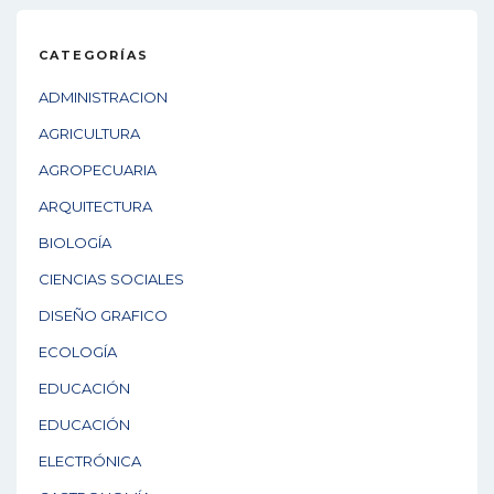
CATEGORÍAS
ADMINISTRACION
AGRICULTURA
AGROPECUARIA
ARQUITECTURA
BIOLOGÍA
CIENCIAS SOCIALES
DISEÑO GRAFICO
ECOLOGÍA
EDUCACIÓN
EDUCACIÓN
ELECTRÓNICA