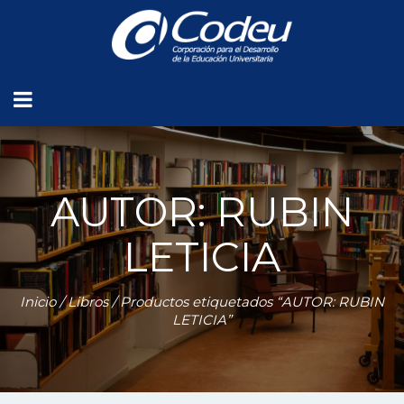
AUTOR: RUBIN
LETICIA
Inicio
/
Libros
/ Productos etiquetados “AUTOR: RUBIN
LETICIA”