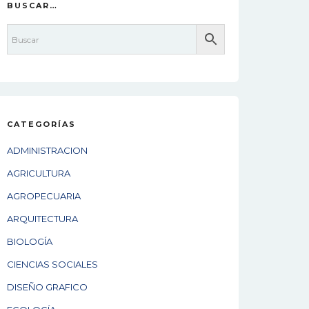
BUSCAR…
CATEGORÍAS
ADMINISTRACION
AGRICULTURA
AGROPECUARIA
ARQUITECTURA
BIOLOGÍA
CIENCIAS SOCIALES
DISEÑO GRAFICO