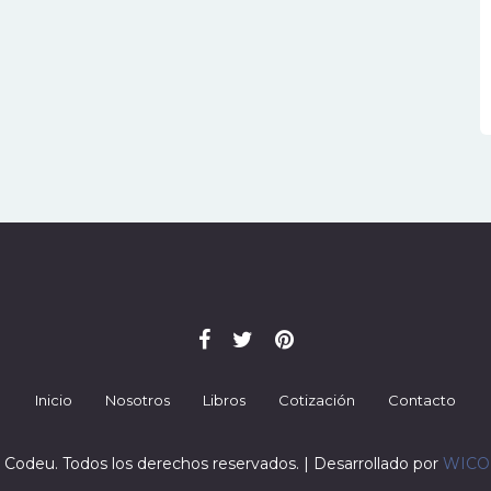
Inicio
Nosotros
Libros
Cotización
Contacto
 Codeu. Todos los derechos reservados. | Desarrollado por
WIC