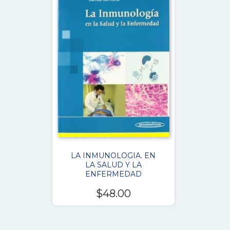
LA INMUNOLOGIA. EN
LA SALUD Y LA
ENFERMEDAD
$
48.00