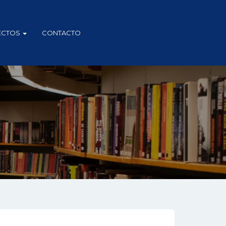
ECTOS
CONTACTO