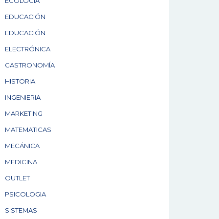
ECOLOGÍA
EDUCACIÓN
EDUCACIÓN
ELECTRÓNICA
GASTRONOMÍA
HISTORIA
INGENIERIA
MARKETING
MATEMATICAS
MECÁNICA
MEDICINA
OUTLET
PSICOLOGIA
SISTEMAS