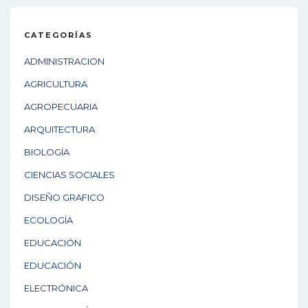
CATEGORÍAS
ADMINISTRACION
AGRICULTURA
AGROPECUARIA
ARQUITECTURA
BIOLOGÍA
CIENCIAS SOCIALES
DISEÑO GRAFICO
ECOLOGÍA
EDUCACIÓN
EDUCACIÓN
ELECTRÓNICA