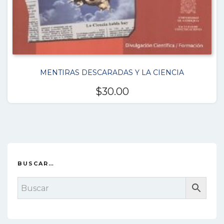
MENTIRAS DESCARADAS Y LA CIENCIA
$
30.00
BUSCAR…