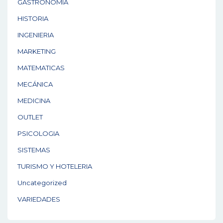
GASTRONOMÍA
HISTORIA
INGENIERIA
MARKETING
MATEMATICAS
MECÁNICA
MEDICINA
OUTLET
PSICOLOGIA
SISTEMAS
TURISMO Y HOTELERIA
Uncategorized
VARIEDADES