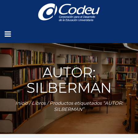
AUTOR:
SILBERMAN
Inicio
/
Libros
/ Productos etiquetados “AUTOR:
SILBERMAN”