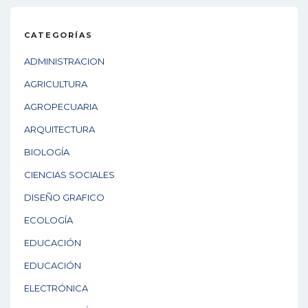
CATEGORÍAS
ADMINISTRACION
AGRICULTURA
AGROPECUARIA
ARQUITECTURA
BIOLOGÍA
CIENCIAS SOCIALES
DISEÑO GRAFICO
ECOLOGÍA
EDUCACIÓN
EDUCACIÓN
ELECTRÓNICA