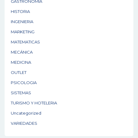
GASTRONOMÍA
HISTORIA
INGENIERIA
MARKETING
MATEMATICAS
MECÁNICA
MEDICINA
OUTLET
PSICOLOGIA
SISTEMAS
TURISMO Y HOTELERIA
Uncategorized
VARIEDADES