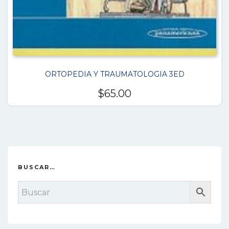
ORTOPEDIA Y TRAUMATOLOGIA 3ED
$
65.00
BUSCAR…