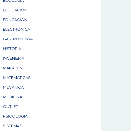
ECOLOGÍA
EDUCACIÓN
EDUCACIÓN
ELECTRÓNICA
GASTRONOMÍA
HISTORIA
INGENIERIA
MARKETING
MATEMATICAS
MECÁNICA
MEDICINA
OUTLET
PSICOLOGIA
SISTEMAS