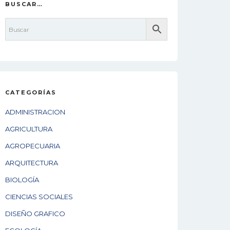
BUSCAR…
CATEGORÍAS
ADMINISTRACION
AGRICULTURA
AGROPECUARIA
ARQUITECTURA
BIOLOGÍA
CIENCIAS SOCIALES
DISEÑO GRAFICO