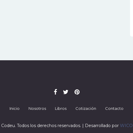
Inicio
Nosotros
Libros
Cotización
Contacto
 Codeu. Todos los derechos reservados. | Desarrollado por
WIC