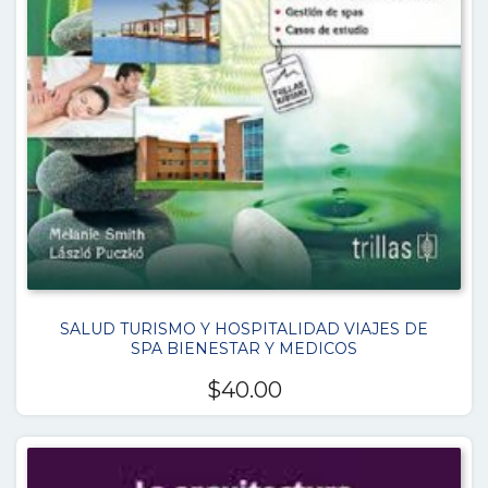
SALUD TURISMO Y HOSPITALIDAD VIAJES DE
SPA BIENESTAR Y MEDICOS
$
40.00