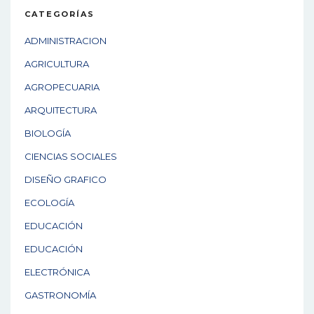
CATEGORÍAS
ADMINISTRACION
AGRICULTURA
AGROPECUARIA
ARQUITECTURA
BIOLOGÍA
CIENCIAS SOCIALES
DISEÑO GRAFICO
ECOLOGÍA
EDUCACIÓN
EDUCACIÓN
ELECTRÓNICA
GASTRONOMÍA