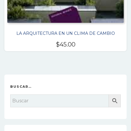
LA ARQUITECTURA EN UN CLIMA DE CAMBIO
$
45.00
BUSCAR…