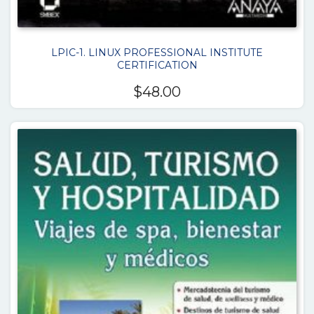
LPIC-1. LINUX PROFESSIONAL INSTITUTE
CERTIFICATION
$
48.00