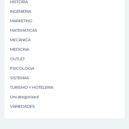
HISTORIA
INGENIERIA
MARKETING
MATEMATICAS
MECÁNICA
MEDICINA
OUTLET
PSICOLOGIA
SISTEMAS
TURISMO Y HOTELERIA
Uncategorized
VARIEDADES