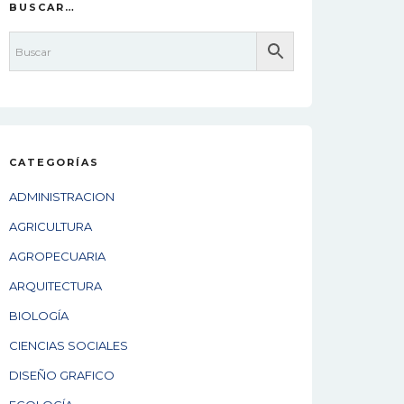
BUSCAR…
CATEGORÍAS
ADMINISTRACION
AGRICULTURA
AGROPECUARIA
ARQUITECTURA
BIOLOGÍA
CIENCIAS SOCIALES
DISEÑO GRAFICO