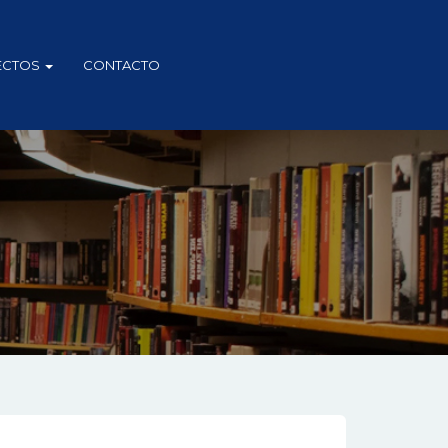
ECTOS
CONTACTO