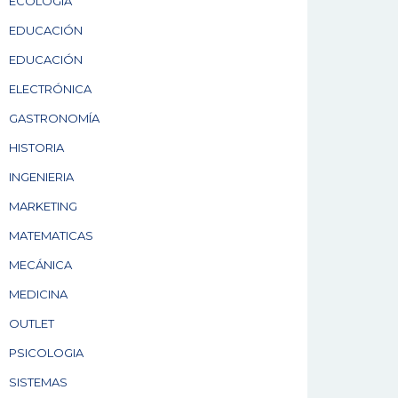
ECOLOGÍA
EDUCACIÓN
EDUCACIÓN
ELECTRÓNICA
GASTRONOMÍA
HISTORIA
INGENIERIA
MARKETING
MATEMATICAS
MECÁNICA
MEDICINA
OUTLET
PSICOLOGIA
SISTEMAS