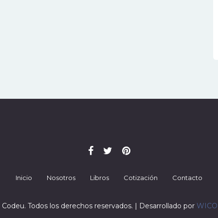
Inicio
Nosotros
Libros
Cotización
Contacto
 Codeu. Todos los derechos reservados. | Desarrollado por
WIC