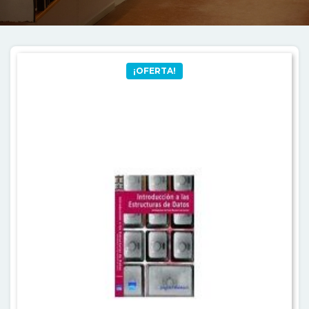
¡OFERTA!