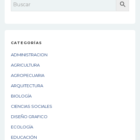
CATEGORÍAS
ADMINISTRACION
AGRICULTURA
AGROPECUARIA
ARQUITECTURA
BIOLOGÍA
CIENCIAS SOCIALES
DISEÑO GRAFICO
ECOLOGÍA
EDUCACIÓN