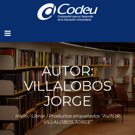
AUTOR:
VILLALOBOS
JORGE
Inicio
/
Libros
/ Productos etiquetados “AUTOR:
VILLALOBOS JORGE”