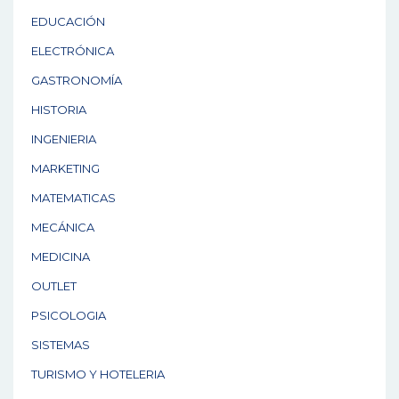
EDUCACIÓN
ELECTRÓNICA
GASTRONOMÍA
HISTORIA
INGENIERIA
MARKETING
MATEMATICAS
MECÁNICA
MEDICINA
OUTLET
PSICOLOGIA
SISTEMAS
TURISMO Y HOTELERIA