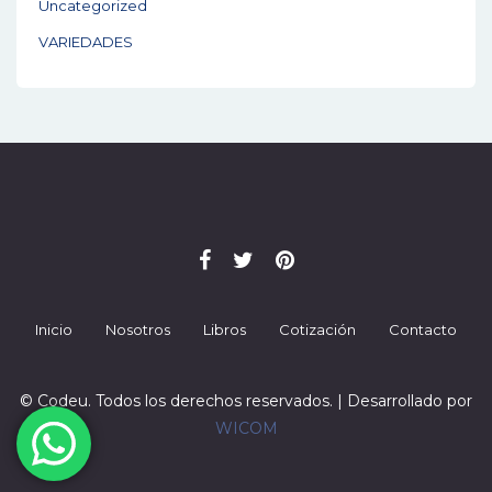
Uncategorized
VARIEDADES
Inicio
Nosotros
Libros
Cotización
Contacto
© Codeu. Todos los derechos reservados. | Desarrollado por
WICOM