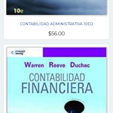
CONTABILIDAD ADMINISTRATIVA 10ED
$
56.00