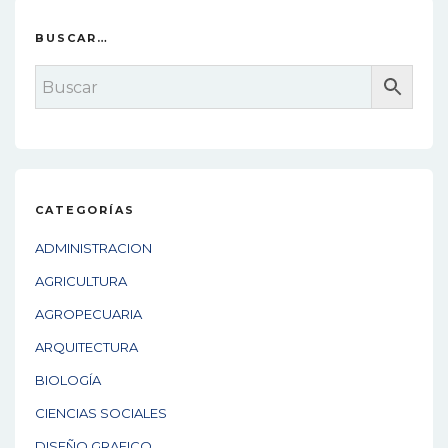
BUSCAR…
CATEGORÍAS
ADMINISTRACION
AGRICULTURA
AGROPECUARIA
ARQUITECTURA
BIOLOGÍA
CIENCIAS SOCIALES
DISEÑO GRAFICO