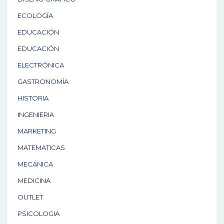
ECOLOGÍA
EDUCACIÓN
EDUCACIÓN
ELECTRÓNICA
GASTRONOMÍA
HISTORIA
INGENIERIA
MARKETING
MATEMATICAS
MECÁNICA
MEDICINA
OUTLET
PSICOLOGIA