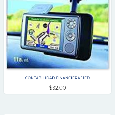
CONTABILIDAD FINANCIERA 11ED
$
32.00