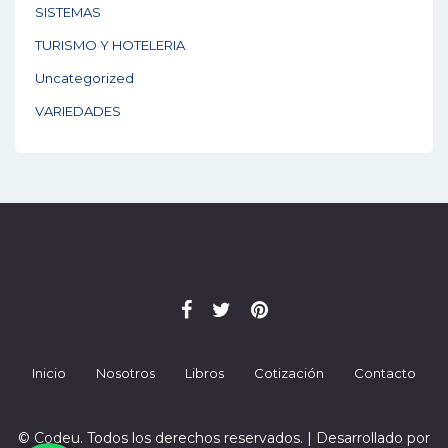
SISTEMAS
TURISMO Y HOTELERIA
Uncategorized
VARIEDADES
Inicio
Nosotros
Libros
Cotización
Contacto
© Codeu. Todos los derechos reservados. | Desarrollado por