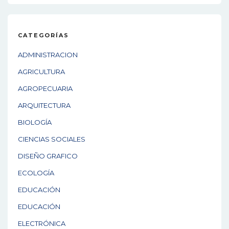
CATEGORÍAS
ADMINISTRACION
AGRICULTURA
AGROPECUARIA
ARQUITECTURA
BIOLOGÍA
CIENCIAS SOCIALES
DISEÑO GRAFICO
ECOLOGÍA
EDUCACIÓN
EDUCACIÓN
ELECTRÓNICA