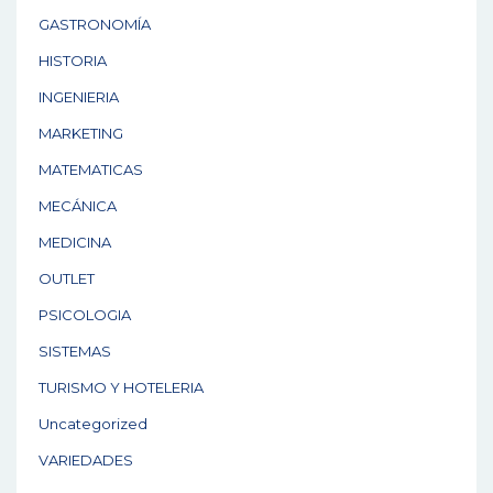
GASTRONOMÍA
HISTORIA
INGENIERIA
MARKETING
MATEMATICAS
MECÁNICA
MEDICINA
OUTLET
PSICOLOGIA
SISTEMAS
TURISMO Y HOTELERIA
Uncategorized
VARIEDADES