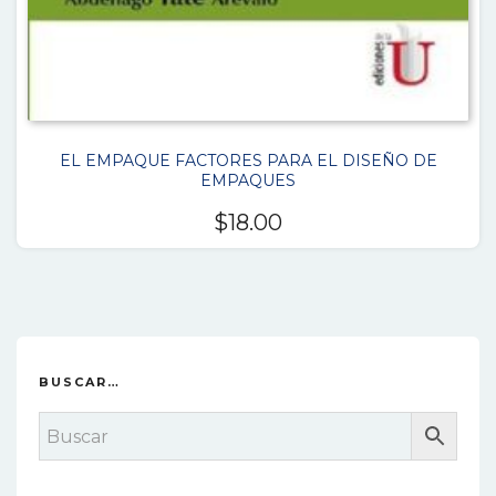
EL EMPAQUE FACTORES PARA EL DISEÑO DE
EMPAQUES
$
18.00
BUSCAR…