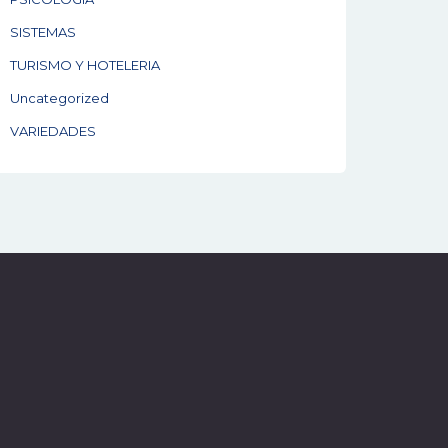
SISTEMAS
TURISMO Y HOTELERIA
Uncategorized
VARIEDADES