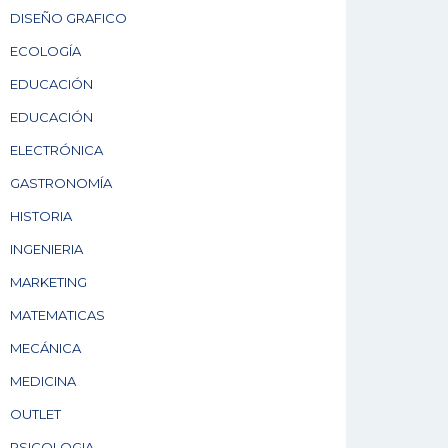
DISEÑO GRAFICO
ECOLOGÍA
EDUCACIÓN
EDUCACIÓN
ELECTRÓNICA
GASTRONOMÍA
HISTORIA
INGENIERIA
MARKETING
MATEMATICAS
MECÁNICA
MEDICINA
OUTLET
PSICOLOGIA