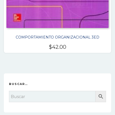
COMPORTAMIENTO ORGANIZACIONAL 3ED
$
42.00
BUSCAR…