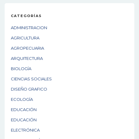
CATEGORÍAS
ADMINISTRACION
AGRICULTURA
AGROPECUARIA
ARQUITECTURA
BIOLOGÍA
CIENCIAS SOCIALES
DISEÑO GRAFICO
ECOLOGÍA
EDUCACIÓN
EDUCACIÓN
ELECTRÓNICA