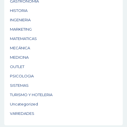
GASTRONOMÍA
HISTORIA
INGENIERIA
MARKETING
MATEMATICAS
MECÁNICA
MEDICINA
OUTLET
PSICOLOGIA
SISTEMAS
TURISMO Y HOTELERIA
Uncategorized
VARIEDADES