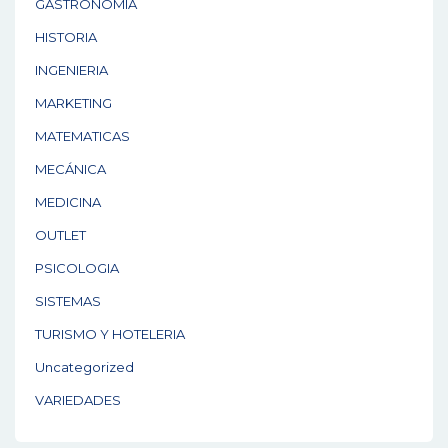
GASTRONOMÍA
HISTORIA
INGENIERIA
MARKETING
MATEMATICAS
MECÁNICA
MEDICINA
OUTLET
PSICOLOGIA
SISTEMAS
TURISMO Y HOTELERIA
Uncategorized
VARIEDADES