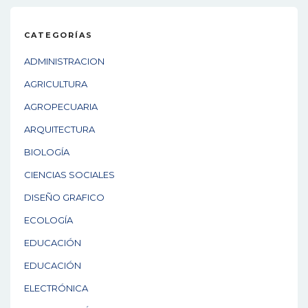
CATEGORÍAS
ADMINISTRACION
AGRICULTURA
AGROPECUARIA
ARQUITECTURA
BIOLOGÍA
CIENCIAS SOCIALES
DISEÑO GRAFICO
ECOLOGÍA
EDUCACIÓN
EDUCACIÓN
ELECTRÓNICA