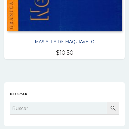
MAS ALLA DE MAQUIAVELO
$
10.50
BUSCAR…