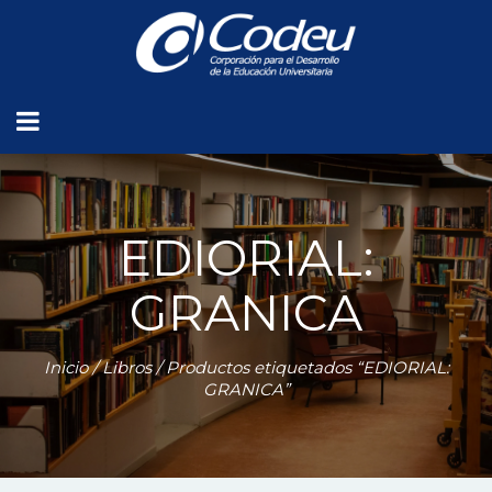
EDIORIAL:
GRANICA
Inicio
/
Libros
/ Productos etiquetados “EDIORIAL:
GRANICA”