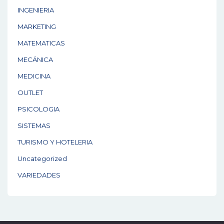
INGENIERIA
MARKETING
MATEMATICAS
MECÁNICA
MEDICINA
OUTLET
PSICOLOGIA
SISTEMAS
TURISMO Y HOTELERIA
Uncategorized
VARIEDADES