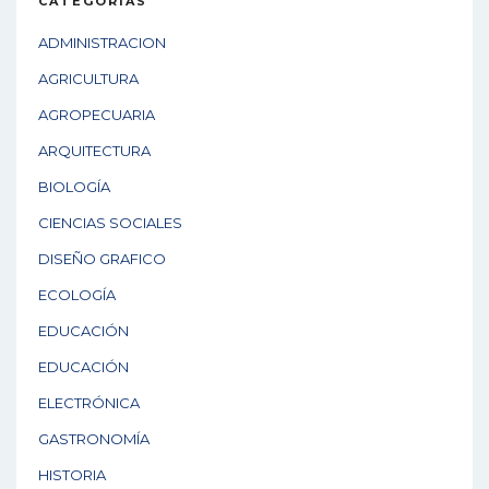
CATEGORÍAS
ADMINISTRACION
AGRICULTURA
AGROPECUARIA
ARQUITECTURA
BIOLOGÍA
CIENCIAS SOCIALES
DISEÑO GRAFICO
ECOLOGÍA
EDUCACIÓN
EDUCACIÓN
ELECTRÓNICA
GASTRONOMÍA
HISTORIA