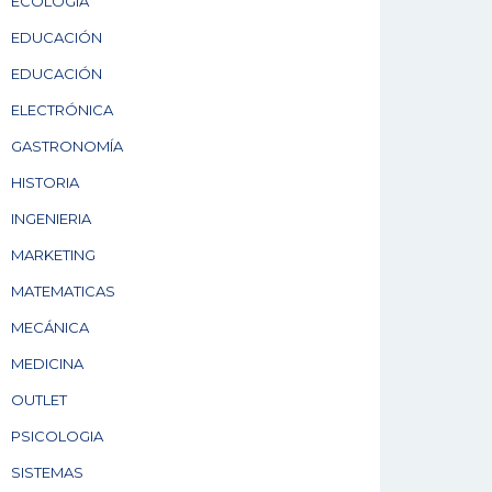
ECOLOGÍA
EDUCACIÓN
EDUCACIÓN
ELECTRÓNICA
GASTRONOMÍA
HISTORIA
INGENIERIA
MARKETING
MATEMATICAS
MECÁNICA
MEDICINA
OUTLET
PSICOLOGIA
SISTEMAS