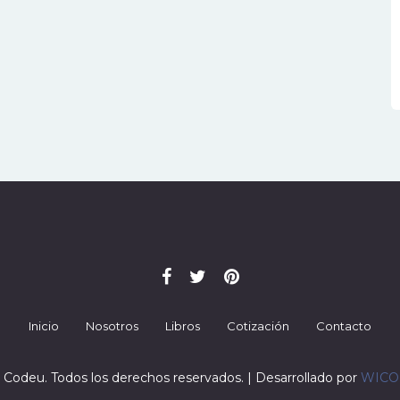
Inicio
Nosotros
Libros
Cotización
Contacto
 Codeu. Todos los derechos reservados. | Desarrollado por
WIC