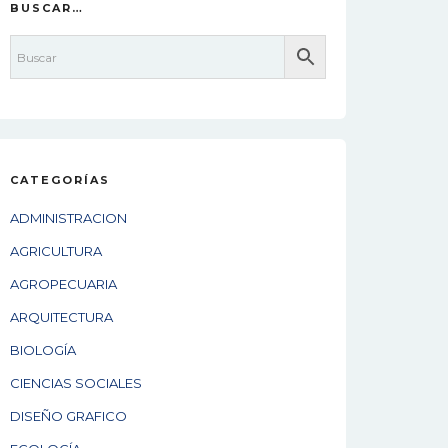
BUSCAR…
CATEGORÍAS
ADMINISTRACION
AGRICULTURA
AGROPECUARIA
ARQUITECTURA
BIOLOGÍA
CIENCIAS SOCIALES
DISEÑO GRAFICO