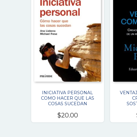
INICIATIVA PERSONAL
VENTAJ
COMO HACER QUE LAS
C
COSAS SUCEDAN
SOS
$
20.00