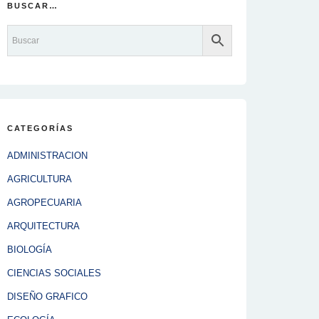
BUSCAR…
CATEGORÍAS
ADMINISTRACION
AGRICULTURA
AGROPECUARIA
ARQUITECTURA
BIOLOGÍA
CIENCIAS SOCIALES
DISEÑO GRAFICO