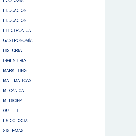
ECOLOGÍA
EDUCACIÓN
EDUCACIÓN
ELECTRÓNICA
GASTRONOMÍA
HISTORIA
INGENIERIA
MARKETING
MATEMATICAS
MECÁNICA
MEDICINA
OUTLET
PSICOLOGIA
SISTEMAS