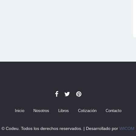
Inicio
Nosotros
Libros
Cotización
Contacto
© Codeu. Todos los derechos reservados. | Desarrollado por
WICOM