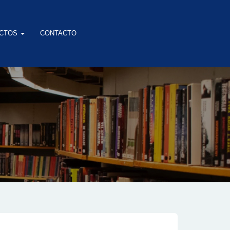
CTOS
CONTACTO