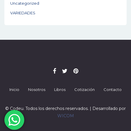
Uncategorized
VARIEDADES
Inicio
Nosotros
Libros
Cotización
Contacto
© Codeu. Todos los derechos reservados. | Desarrollado por
WICOM