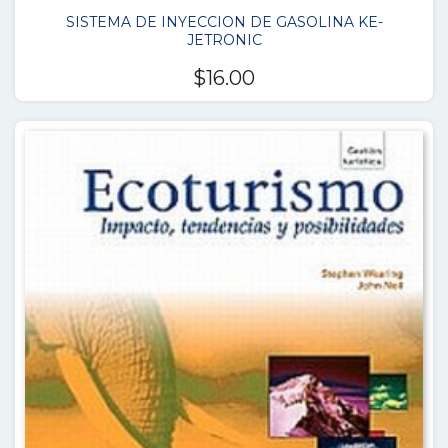
SISTEMA DE INYECCION DE GASOLINA KE-
JETRONIC
$
16.00