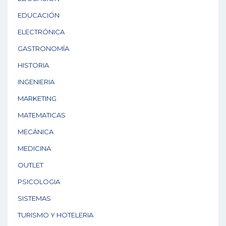
EDUCACIÓN
ELECTRÓNICA
GASTRONOMÍA
HISTORIA
INGENIERIA
MARKETING
MATEMATICAS
MECÁNICA
MEDICINA
OUTLET
PSICOLOGIA
SISTEMAS
TURISMO Y HOTELERIA