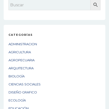
CATEGORÍAS
ADMINISTRACION
AGRICULTURA
AGROPECUARIA
ARQUITECTURA
BIOLOGÍA
CIENCIAS SOCIALES
DISEÑO GRAFICO
ECOLOGÍA
EDUCACIÓN