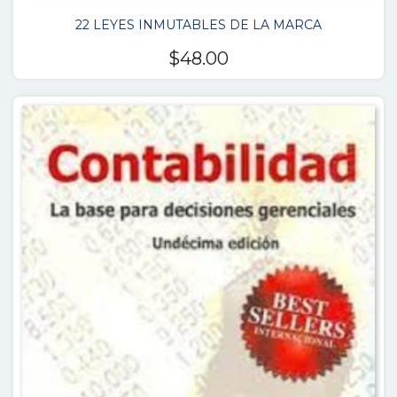
22 LEYES INMUTABLES DE LA MARCA
$
48.00