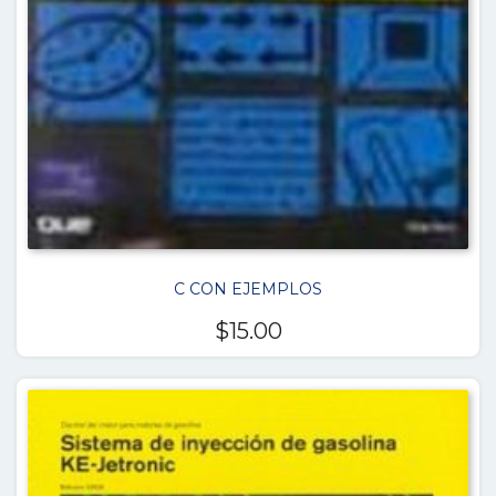
C CON EJEMPLOS
$
15.00