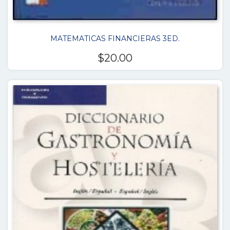
MATEMATICAS FINANCIERAS 3ED.
$
20.00