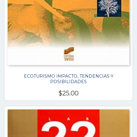
ECOTURISMO IMPACTO, TENDENCIAS Y
POSIBILIDADES
$
25.00