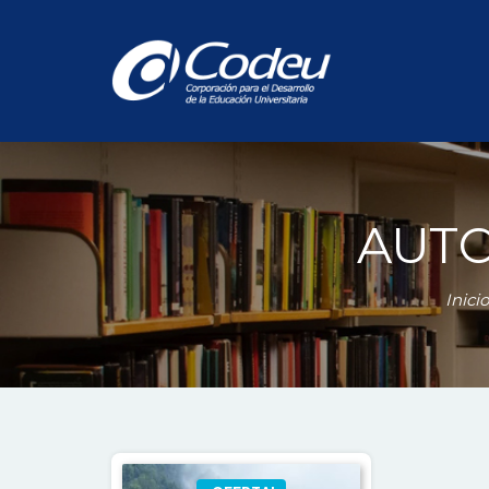
AUTO
Inicio