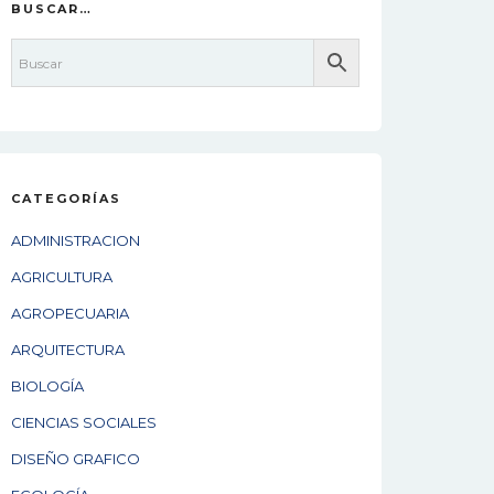
BUSCAR…
CATEGORÍAS
ADMINISTRACION
AGRICULTURA
AGROPECUARIA
ARQUITECTURA
BIOLOGÍA
CIENCIAS SOCIALES
DISEÑO GRAFICO