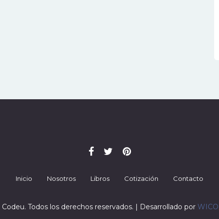
Inicio
Nosotros
Libros
Cotización
Contacto
 Codeu. Todos los derechos reservados. | Desarrollado por
WIC