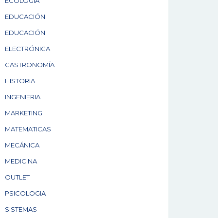
ECOLOGÍA
EDUCACIÓN
EDUCACIÓN
ELECTRÓNICA
GASTRONOMÍA
HISTORIA
INGENIERIA
MARKETING
MATEMATICAS
MECÁNICA
MEDICINA
OUTLET
PSICOLOGIA
SISTEMAS