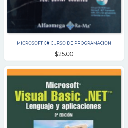
MICROSOFT C# CURSO DE PROGRAMACION
$
25.00