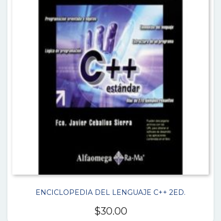
ENCICLOPEDIA DEL LENGUAJE C++ 2ED.
$
30.00