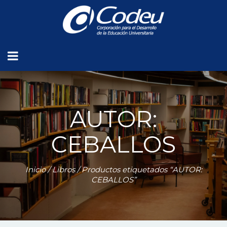
AUTOR:
CEBALLOS
Inicio
/
Libros
/ Productos etiquetados “AUTOR:
CEBALLOS”