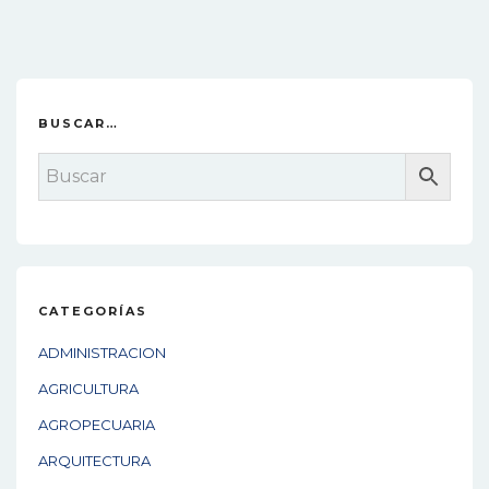
BUSCAR…
CATEGORÍAS
ADMINISTRACION
AGRICULTURA
AGROPECUARIA
ARQUITECTURA