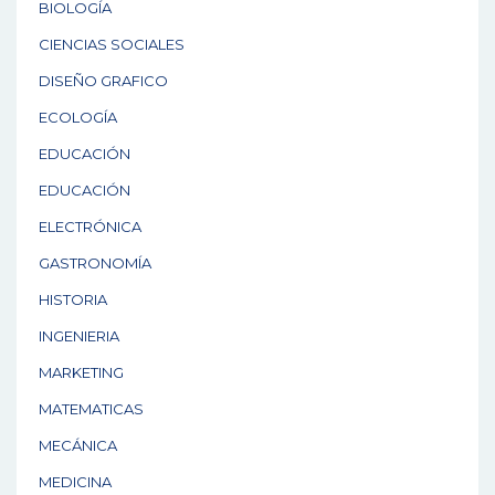
BIOLOGÍA
CIENCIAS SOCIALES
DISEÑO GRAFICO
ECOLOGÍA
EDUCACIÓN
EDUCACIÓN
ELECTRÓNICA
GASTRONOMÍA
HISTORIA
INGENIERIA
MARKETING
MATEMATICAS
MECÁNICA
MEDICINA