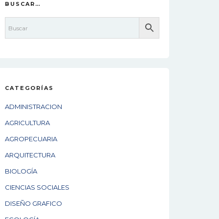
BUSCAR…
CATEGORÍAS
ADMINISTRACION
AGRICULTURA
AGROPECUARIA
ARQUITECTURA
BIOLOGÍA
CIENCIAS SOCIALES
DISEÑO GRAFICO