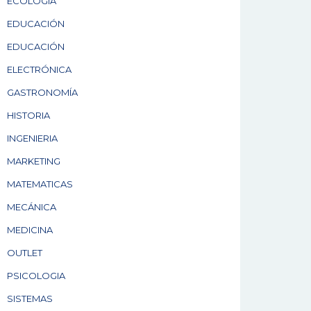
ECOLOGÍA
EDUCACIÓN
EDUCACIÓN
ELECTRÓNICA
GASTRONOMÍA
HISTORIA
INGENIERIA
MARKETING
MATEMATICAS
MECÁNICA
MEDICINA
OUTLET
PSICOLOGIA
SISTEMAS