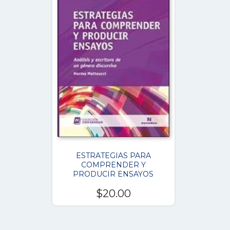
ESTRATEGIAS PARA
COMPRENDER Y
PRODUCIR ENSAYOS
$
20.00