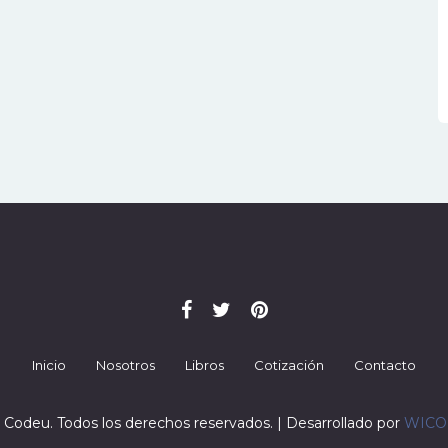
Inicio
Nosotros
Libros
Cotización
Contacto
 Codeu. Todos los derechos reservados. | Desarrollado por
WIC